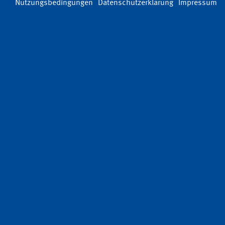
Nutzungsbedingungen
Datenschutzerklärung
Impressum