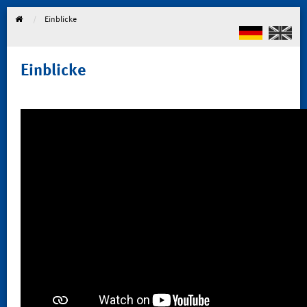
Einblicke
Einblicke