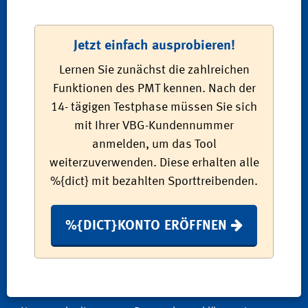
Jetzt einfach ausprobieren!
Lernen Sie zunächst die zahlreichen
Funktionen des PMT kennen. Nach der
14- tägigen Testphase müssen Sie sich
mit Ihrer VBG-Kundennummer
anmelden, um das Tool
weiterzuverwenden. Diese erhalten alle
%{dict} mit bezahlten Sporttreibenden.
%{DICT}KONTO ERÖFFNEN