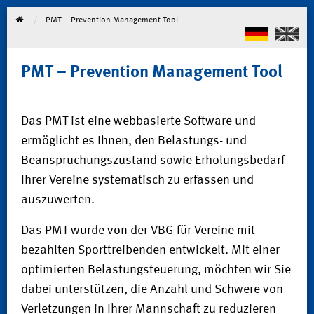
PMT – Prevention Management Tool
PMT – Prevention Management Tool
Das PMT ist eine webbasierte Software und
ermöglicht es Ihnen, den Belastungs- und
Beanspruchungszustand sowie Erholungsbedarf
Ihrer Vereine systematisch zu erfassen und
auszuwerten.
Das PMT wurde von der VBG für Vereine mit
bezahlten Sporttreibenden entwickelt. Mit einer
optimierten Belastungsteuerung, möchten wir Sie
dabei unterstützen, die Anzahl und Schwere von
Verletzungen in Ihrer Mannschaft zu reduzieren