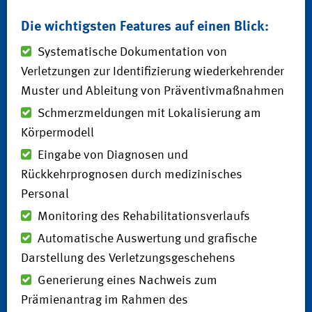
Die wichtigsten Features auf einen Blick:
Systematische Dokumentation von
Verletzungen zur Identifizierung wiederkehrender
Muster und Ableitung von Präventivmaßnahmen
Schmerzmeldungen mit Lokalisierung am
Körpermodell
Eingabe von Diagnosen und
Rückkehrprognosen durch medizinisches
Personal
Monitoring des Rehabilitationsverlaufs
Automatische Auswertung und grafische
Darstellung des Verletzungsgeschehens
Generierung eines Nachweis zum
Prämienantrag im Rahmen des