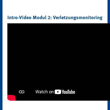
Intro-Video Modul 2: Verletzungsmonitoring