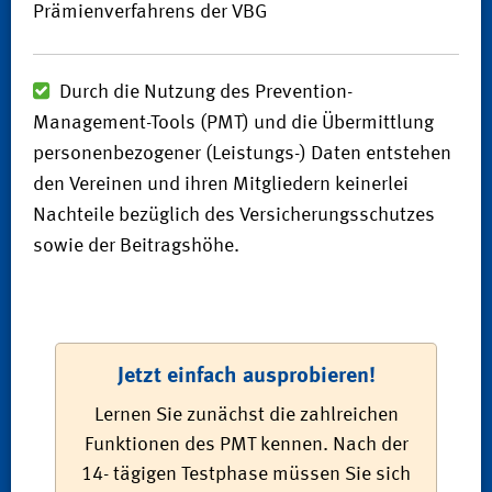
Prämienverfahrens der VBG
Durch die Nutzung des Prevention-
Management-Tools (PMT) und die Übermittlung
personenbezogener (Leistungs-) Daten entstehen
den Vereinen und ihren Mitgliedern keinerlei
Nachteile bezüglich des Versicherungsschutzes
sowie der Beitragshöhe.
Jetzt einfach ausprobieren!
Lernen Sie zunächst die zahlreichen
Funktionen des PMT kennen. Nach der
14- tägigen Testphase müssen Sie sich